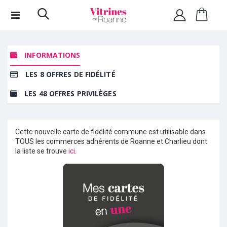
INFORMATIONS
LES 8 OFFRES DE FIDÉLITÉ
LES 48 OFFRES PRIVILÈGES
Cette nouvelle carte de fidélité commune est utilisable dans
TOUS les commerces adhérents de Roanne et Charlieu dont
la liste se trouve
ici
.