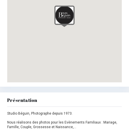
Présentation
Studio Béguin, Photographe depuis 1973.
Nous réalisons des photos pour les Evènements Familiaux : Mariage,
Famille, Couple, Grossesse et Naissance,…