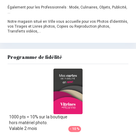
Également pour les Professionnels : Mode, Culinaires, Objets, Publicité,
…
Notre magasin situé en Ville vous accueille pour vos Photos d’identités,
vos Tirages et Livres photos, Copies ou Reproduction photos,
Transferts vidéos,…
Programme de fidélité
1000 pts = 10% sur la boutique
hors matériel photo.
Valable 2 mois
- 10 %