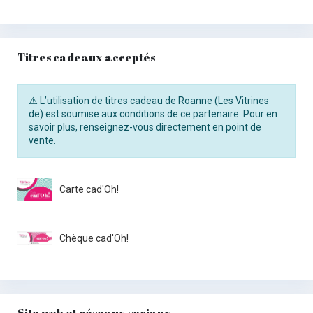
Titres cadeaux acceptés
⚠️ L’utilisation de titres cadeau de Roanne (Les Vitrines
de) est soumise aux conditions de ce partenaire. Pour en
savoir plus, renseignez-vous directement en point de
vente.
Carte cad'Oh!
Chèque cad'Oh!