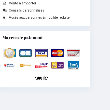
Vente à emporter
Conseils personnalisés
Accès aux personnes à mobilité réduite
Moyens de paiement