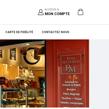
ACCÉDER À
MON COMPTE
CARTE DE FIDÉLITÉ
CONTACTEZ NOUS