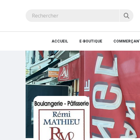
ACCUEIL
E-BOUTIQUE
COMMERÇANT