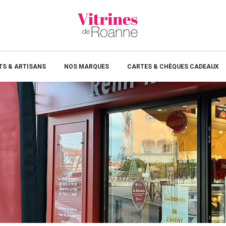
S & ARTISANS
NOS MARQUES
CARTES & CHÈQUES CADEAUX