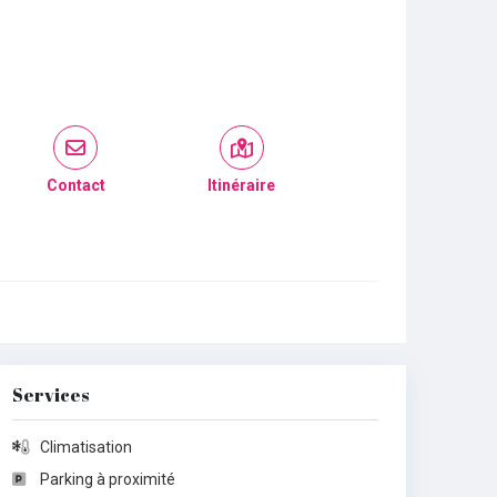
Contact
Itinéraire
Services
Climatisation
Parking à proximité