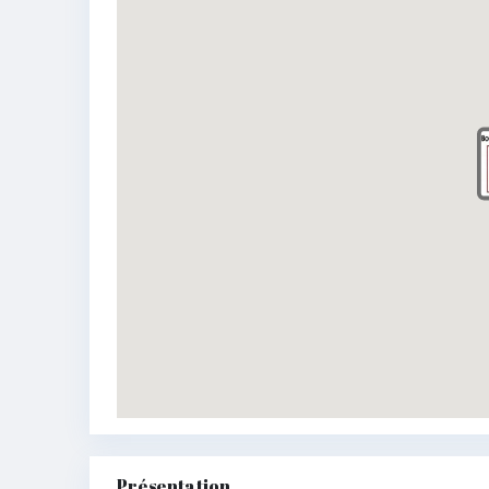
Présentation