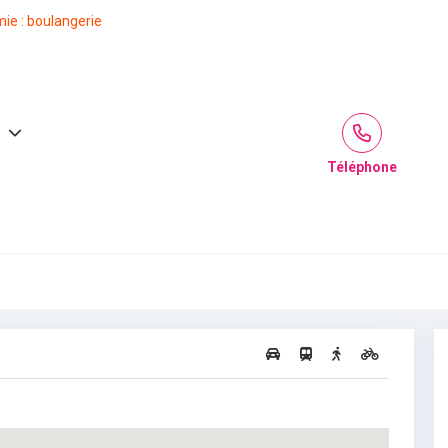
ie : boulangerie
Téléphone