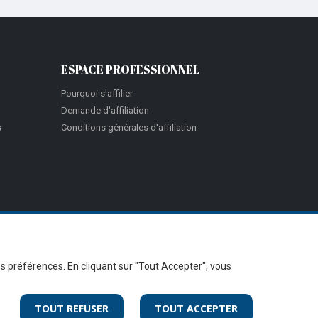
ESPACE PROFESSIONNEL
Pourquoi s'affilier
Demande d'affiliation
s
Conditions générales d'affiliation
vos préférences. En cliquant sur "Tout Accepter", vous
TOUT REFUSER
TOUT ACCEPTER