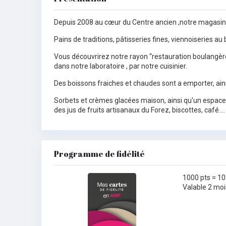
Depuis 2008 au cœur du Centre ancien ,notre magasin
Pains de traditions, pâtisseries fines, viennoiseries au
Vous découvrirez notre rayon “restauration boulangère”
dans notre laboratoire , par notre cuisinier.
Des boissons fraiches et chaudes sont a emporter, ains
Sorbets et crèmes glacées maison, ainsi qu'un espace “
des jus de fruits artisanaux du Forez, biscottes, café….
Programme de fidélité
1000 pts = 10
Valable 2 moi