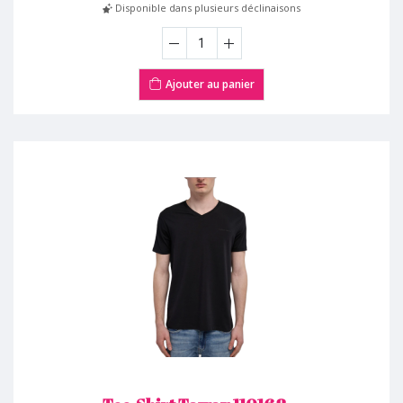
Disponible dans plusieurs déclinaisons
Ajouter au panier