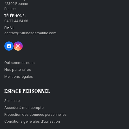
42300 Roanne
France
TÉLÉPHONE :
04 77 44 54 66
EMAIL:
contact@vitrinesderoanne.com
Qui sommes nous
Nos partenaires
Mentions légales
ESPACE PERSONNEL
S'inscrire
Accéder à mon compte
Protection des données personnelles
Conditions générales d'utilisation