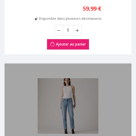
59,99 €
Disponible dans plusieurs déclinaisons
Ajouter au panier