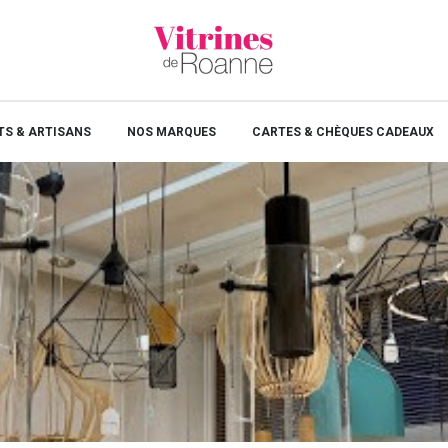
S & ARTISANS
NOS MARQUES
CARTES & CHÈQUES CADEAUX