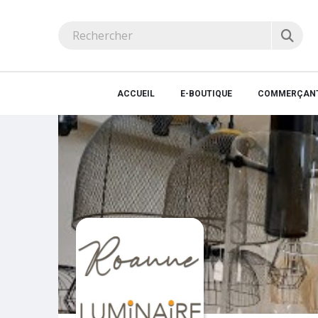
ACCUEIL
E-BOUTIQUE
COMMERÇANT