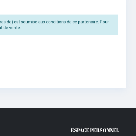
rines de) est soumise aux conditions de ce partenaire. Pour
t de vente.
ESPACE PERSONNEL