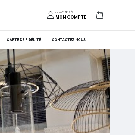
ACCÉDER À
MON COMPTE
CARTE DE FIDÉLITÉ
CONTACTEZ NOUS