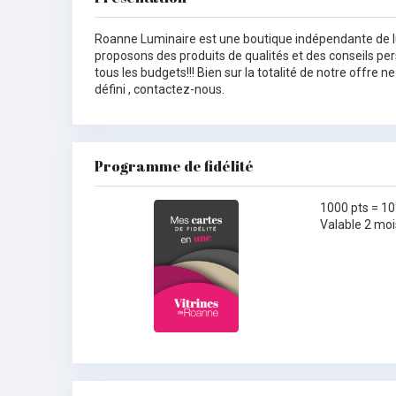
Roanne Luminaire est une boutique indépendante de l
proposons des produits de qualités et des conseils perso
tous les budgets!!! Bien sur la totalité de notre offre 
défini , contactez-nous.
Programme de fidélité
1000 pts = 10
Valable 2 moi