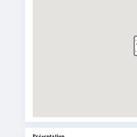
Présentation