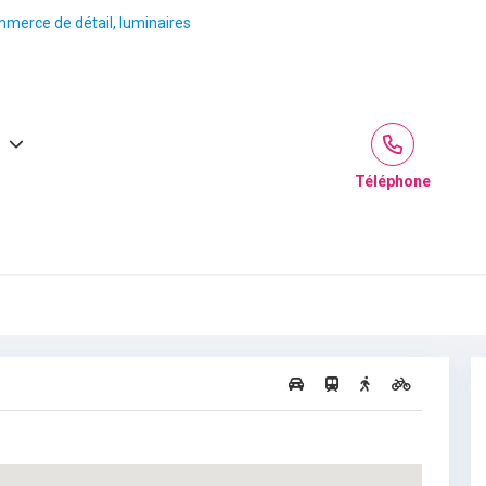
mmerce de détail, luminaires
Téléphone