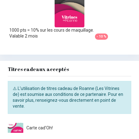
1000 pts = 10% sur les cours de maquillage.
Valable 2 mois
- 10 %
Titres cadeaux acceptés
⚠️ L’utilisation de titres cadeau de Roanne (Les Vitrines
de) est soumise aux conditions de ce partenaire. Pour en
savoir plus, renseignez-vous directement en point de
vente.
Carte cad'Oh!