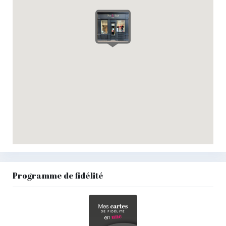
Programme de fidélité