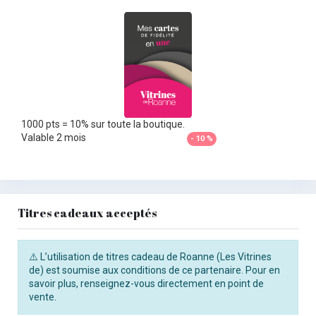
1000 pts = 10% sur toute la boutique.
Valable 2 mois
- 10 %
Titres cadeaux acceptés
⚠️ L’utilisation de titres cadeau de Roanne (Les Vitrines
de) est soumise aux conditions de ce partenaire. Pour en
savoir plus, renseignez-vous directement en point de
vente.