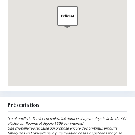
Présentation
"La chapellerie Traclet est spécialisé dans le chapeau depuis la fin du XIX
siècles sur Roanne et depuis 1996 sur Internet."
Une chapellerie
Française
qui propose encore de nombreux produits
fabriquées en
France
dans la pure tradition de la Chapellerie Française.