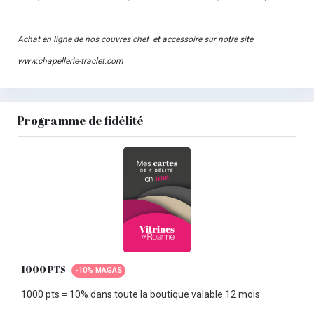
Achat en ligne de nos couvres chef et accessoire sur notre site
www.chapellerie-traclet.com
Programme de fidélité
1000 PTS
-10% MAGAS
1000 pts = 10% dans toute la boutique valable 12 mois