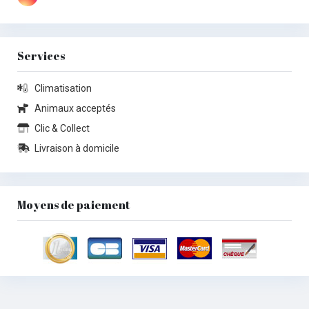
Services
Climatisation
Animaux acceptés
Clic & Collect
Livraison à domicile
Moyens de paiement