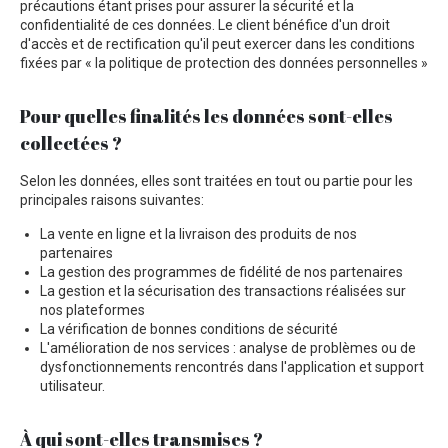
précautions étant prises pour assurer la sécurité et la
confidentialité de ces données. Le client bénéfice d'un droit
d'accès et de rectification qu'il peut exercer dans les conditions
fixées par « la politique de protection des données personnelles »
Pour quelles finalités les données sont-elles
collectées ?
Selon les données, elles sont traitées en tout ou partie pour les
principales raisons suivantes:
La vente en ligne et la livraison des produits de nos
partenaires
La gestion des programmes de fidélité de nos partenaires
La gestion et la sécurisation des transactions réalisées sur
nos plateformes
La vérification de bonnes conditions de sécurité
L'amélioration de nos services : analyse de problèmes ou de
dysfonctionnements rencontrés dans l'application et support
utilisateur.
À qui sont-elles transmises ?