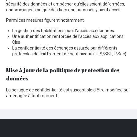
sécurité des données et empêcher qu'elles soient déformées,
endommagées ou que des tiers non autorisés y aient accès.
Parmi ces mesures figurent notamment :
La gestion des habilitations pour l'accès aux données
Une authentification renforcée de l'accès aux applications
Ciss
La confidentialité des échanges assurée par différents
protocoles de chiffrement de haut niveau (TLS/SSL, IPSec)
Mise à jour de la politique de protection des
données
La politique de confidentialité est susceptible d'être modifiée ou
aménagée à tout moment.