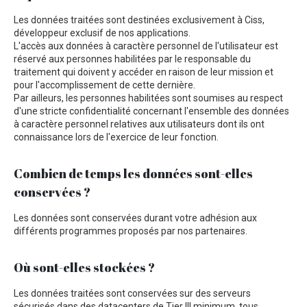
Les données traitées sont destinées exclusivement à Ciss,
développeur exclusif de nos applications.
L'accès aux données à caractère personnel de l'utilisateur est
réservé aux personnes habilitées par le responsable du
traitement qui doivent y accéder en raison de leur mission et
pour l'accomplissement de cette dernière.
Par ailleurs, les personnes habilitées sont soumises au respect
d'une stricte confidentialité concernant l'ensemble des données
à caractère personnel relatives aux utilisateurs dont ils ont
connaissance lors de l'exercice de leur fonction.
Combien de temps les données sont-elles
conservées ?
Les données sont conservées durant votre adhésion aux
différents programmes proposés par nos partenaires.
Où sont-elles stockées ?
Les données traitées sont conservées sur des serveurs
sécurisés dans des datacenters de Tier III minimum, tous