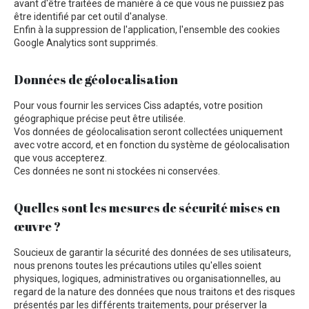
avant d'être traitées de manière à ce que vous ne puissiez pas
être identifié par cet outil d'analyse.
Enfin à la suppression de l'application, l'ensemble des cookies
Google Analytics sont supprimés.
Données de géolocalisation
Pour vous fournir les services Ciss adaptés, votre position
géographique précise peut être utilisée.
Vos données de géolocalisation seront collectées uniquement
avec votre accord, et en fonction du système de géolocalisation
que vous accepterez.
Ces données ne sont ni stockées ni conservées.
Quelles sont les mesures de sécurité mises en
œuvre ?
Soucieux de garantir la sécurité des données de ses utilisateurs,
nous prenons toutes les précautions utiles qu'elles soient
physiques, logiques, administratives ou organisationnelles, au
regard de la nature des données que nous traitons et des risques
présentés par les différents traitements, pour préserver la