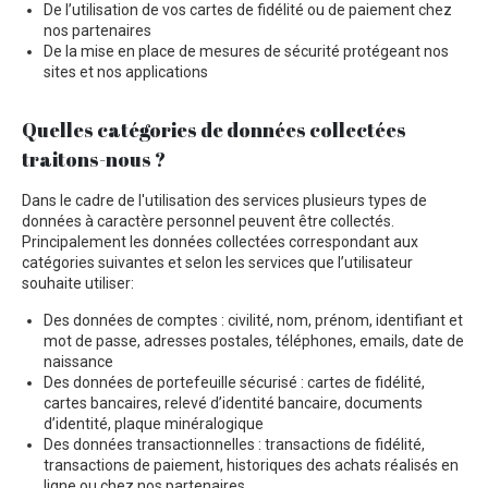
De l’utilisation de vos cartes de fidélité ou de paiement chez
nos partenaires
De la mise en place de mesures de sécurité protégeant nos
sites et nos applications
Quelles catégories de données collectées
traitons-nous ?
Dans le cadre de l'utilisation des services plusieurs types de
données à caractère personnel peuvent être collectés.
Principalement les données collectées correspondant aux
catégories suivantes et selon les services que l’utilisateur
souhaite utiliser:
Des données de comptes : civilité, nom, prénom, identifiant et
mot de passe, adresses postales, téléphones, emails, date de
naissance
Des données de portefeuille sécurisé : cartes de fidélité,
cartes bancaires, relevé d’identité bancaire, documents
d’identité, plaque minéralogique
Des données transactionnelles : transactions de fidélité,
transactions de paiement, historiques des achats réalisés en
ligne ou chez nos partenaires