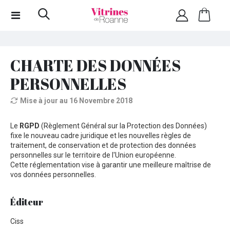
CHARTE DES DONNÉES
PERSONNELLES
Mise à jour au 16 Novembre 2018
Le
RGPD
(Règlement Général sur la Protection des Données)
fixe le nouveau cadre juridique et les nouvelles règles de
traitement, de conservation et de protection des données
personnelles sur le territoire de l'Union européenne.
Cette réglementation vise à garantir une meilleure maîtrise de
vos données personnelles.
Éditeur
Ciss