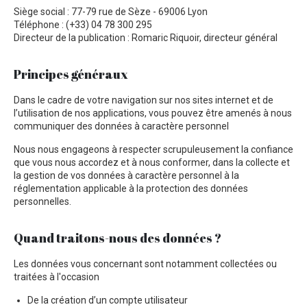
Siège social : 77-79 rue de Sèze - 69006 Lyon
Téléphone : (+33) 04 78 300 295
Directeur de la publication : Romaric Riquoir, directeur général
Principes généraux
Dans le cadre de votre navigation sur nos sites internet et de
l’utilisation de nos applications, vous pouvez être amenés à nous
communiquer des données à caractère personnel
Nous nous engageons à respecter scrupuleusement la confiance
que vous nous accordez et à nous conformer, dans la collecte et
la gestion de vos données à caractère personnel à la
réglementation applicable à la protection des données
personnelles.
Quand traitons-nous des données ?
Les données vous concernant sont notamment collectées ou
traitées à l'occasion
De la création d’un compte utilisateur