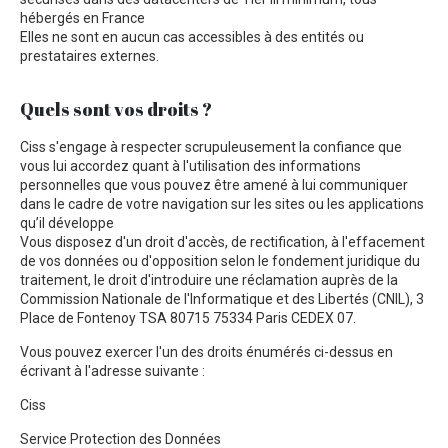
hébergés en France
Elles ne sont en aucun cas accessibles à des entités ou
prestataires externes.
Quels sont vos droits ?
Ciss s'engage à respecter scrupuleusement la confiance que
vous lui accordez quant à l'utilisation des informations
personnelles que vous pouvez être amené à lui communiquer
dans le cadre de votre navigation sur les sites ou les applications
qu’il développe
Vous disposez d'un droit d'accès, de rectification, à l'effacement
de vos données ou d'opposition selon le fondement juridique du
traitement, le droit d'introduire une réclamation auprès de la
Commission Nationale de l'Informatique et des Libertés (CNIL), 3
Place de Fontenoy TSA 80715 75334 Paris CEDEX 07.
Vous pouvez exercer l'un des droits énumérés ci-dessus en
écrivant à l'adresse suivante :
Ciss
Service Protection des Données