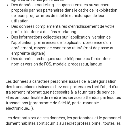
Des données marketing : coupons, remises ou vouchers
proposés par nos partenaires dans le cadre de l’exploitation
de leurs programmes de fidélité et historique de leur
utilisation
Des données complémentaires d’enrichissement de votre
profil utilisateur à des fins marketing
Des informations collectées sur l'application : version de
l'application, préférences de l'application, présence d'un
enrôlement, moyen de connexion utilisé (mot de passe ou
empreinte digitale)
Des données techniques sur le téléphone ou l’ordinateur :
nom et version de l'OS, modèle, processeur, langue
Les données à caractère personnel issues de la catégorisation
des transactions réalisées chez nos partenaires font l'objet d'un
traitement informatique nécessaire à la fourniture du service.
Elles ont pour finalité de rendre les services attendus par lesdites
transactions (programme de fidélité, porte-monnaie
électronique,…).
Les destinataires de ces données, les partenaires et le personnel
dûment habilités sont soumis au secret professionnel, toutes les