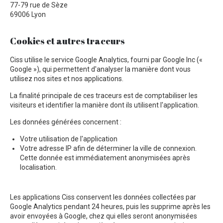
77-79 rue de Sèze
69006 Lyon
Cookies et autres traceurs
Ciss utilise le service Google Analytics, fourni par Google Inc («
Google »), qui permettent d'analyser la manière dont vous
utilisez nos sites et nos applications.
La finalité principale de ces traceurs est de comptabiliser les
visiteurs et identifier la manière dont ils utilisent l'application.
Les données générées concernent :
Votre utilisation de l'application
Votre adresse IP afin de déterminer la ville de connexion.
Cette donnée est immédiatement anonymisées après
localisation.
Les applications Ciss conservent les données collectées par
Google Analytics pendant 24 heures, puis les supprime après les
avoir envoyées à Google, chez qui elles seront anonymisées