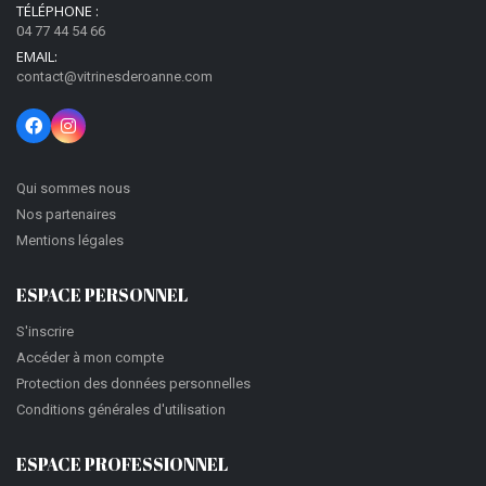
TÉLÉPHONE :
04 77 44 54 66
EMAIL:
contact@vitrinesderoanne.com
Qui sommes nous
Nos partenaires
Mentions légales
ESPACE PERSONNEL
S'inscrire
Accéder à mon compte
Protection des données personnelles
Conditions générales d'utilisation
ESPACE PROFESSIONNEL