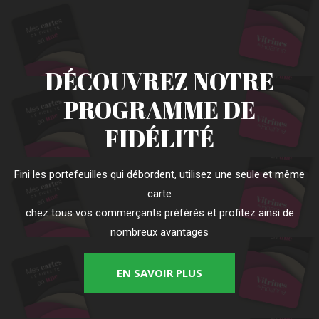
DÉCOUVREZ NOTRE
PROGRAMME DE
FIDÉLITÉ
Fini les portefeuilles qui débordent, utilisez une seule et même
carte
chez tous vos commerçants préférés et profitez ainsi de
nombreux avantages
EN SAVOIR PLUS