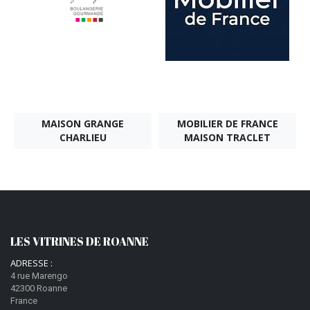
MAISON GRANGE
MOBILIER DE FRANCE
CHARLIEU
MAISON TRACLET
LES VITRINES DE ROANNE
ADRESSE :
4 rue Marengo
42300 Roanne
France