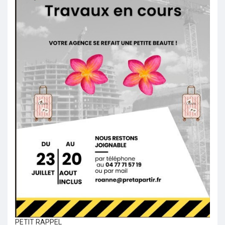
PETIT RAPPEL