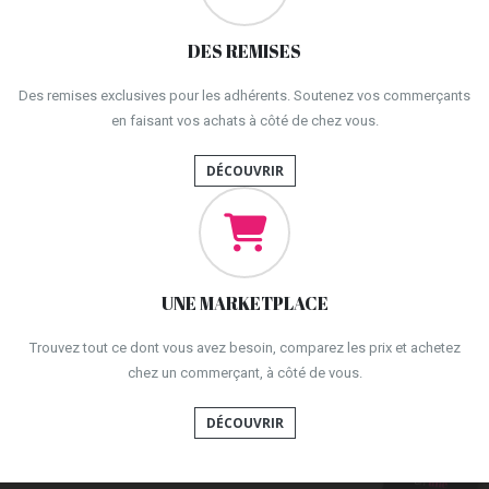
DES REMISES
Des remises exclusives pour les adhérents. Soutenez vos commerçants
en faisant vos achats à côté de chez vous.
DÉCOUVRIR
UNE MARKETPLACE
Trouvez tout ce dont vous avez besoin, comparez les prix et achetez
chez un commerçant, à côté de vous.
DÉCOUVRIR