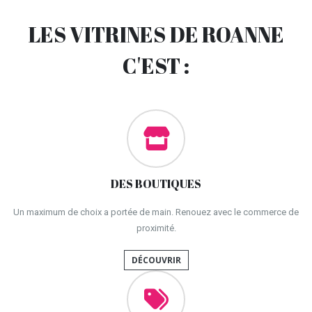
LES VITRINES DE ROANNE
C'EST :
DES BOUTIQUES
Un maximum de choix a portée de main. Renouez avec le commerce de
proximité.
DÉCOUVRIR