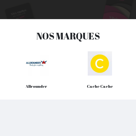
NOS MARQUES
Allrounder
Cache Cache