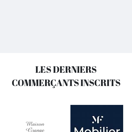
LES DERNIERS
COMMERÇANTS INSCRITS