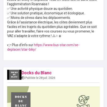
l'agglomération Roannaise !
✅ Une activité physique douce au quotidien.
✅ Une solution pratique, économique et écologique.
✅ Moins de stress dans les déplacements.
Grâce à l'assistance électrique, les côtes deviennent plus
faciles et les trajets du quotidien plus agréables. Que ce soit
pour aller travailler, faire vos courses ou vous promener, le
VAE s'adapte à votre rythme ! 🚴♀️☀️
👉 Plus d'info sur
https://www.bus-star.com/se-
deplacer/star-biky/
Docks du Blanc
Publiée le 28 juil. 2026