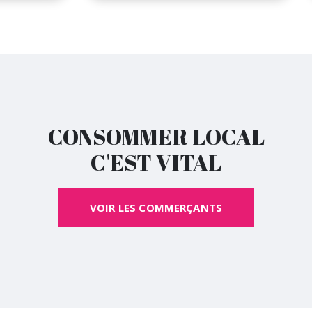
CONSOMMER LOCAL
C'EST VITAL
VOIR LES COMMERÇANTS