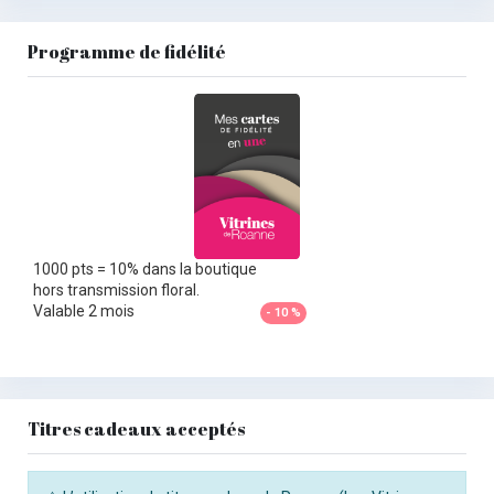
Programme de fidélité
1000 pts = 10% dans la boutique
hors transmission floral.
Valable 2 mois
- 10 %
Titres cadeaux acceptés