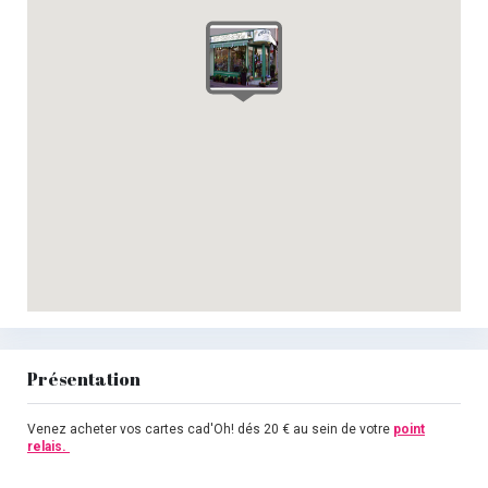
Présentation
Venez acheter vos cartes cad'Oh! dés 20 € au sein de votre
point
relais.