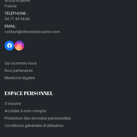
42300 Roanne
France
TÉLÉPHONE :
04 77 44 54 66
EMAIL:
contact@vitrinesderoanne.com
Qui sommes nous
Nos partenaires
Mentions légales
ESPACE PERSONNEL
S'inscrire
Accéder à mon compte
Protection des données personnelles
Conditions générales d'utilisation