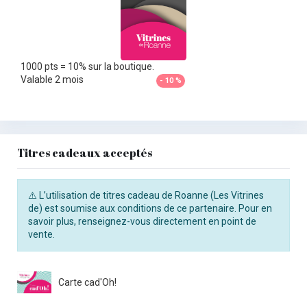
1000 pts = 10% sur la boutique.
Valable 2 mois
- 10 %
Titres cadeaux acceptés
⚠️ L’utilisation de titres cadeau de Roanne (Les Vitrines
de) est soumise aux conditions de ce partenaire. Pour en
savoir plus, renseignez-vous directement en point de
vente.
Carte cad'Oh!