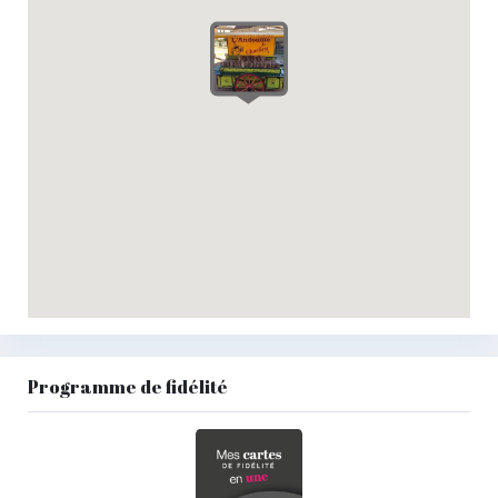
Programme de fidélité