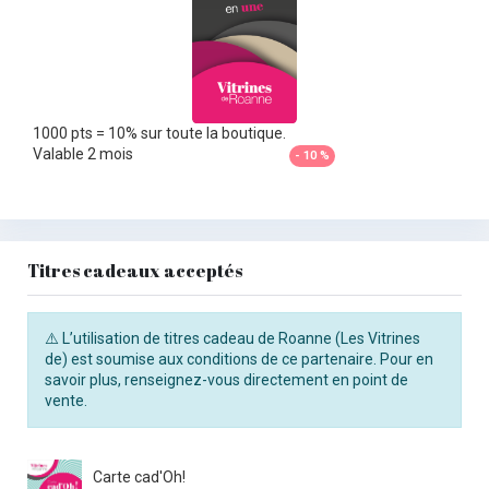
1000 pts = 10% sur toute la boutique.
Valable 2 mois
- 10 %
Titres cadeaux acceptés
⚠️ L’utilisation de titres cadeau de Roanne (Les Vitrines
de) est soumise aux conditions de ce partenaire. Pour en
savoir plus, renseignez-vous directement en point de
vente.
Carte cad'Oh!