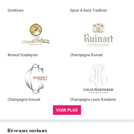
Griottines
Savor & Sens Tradition
Arnaud Soubeyran
Champagne Ruinart
Champagne Gosset
Champagne Louis Roederer
VOIR PLUS
Réseaux sociaux