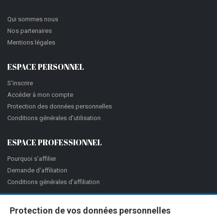
Qui sommes nous
Nos partenaires
Mentions légales
ESPACE PERSONNEL
S'inscrire
Accéder à mon compte
Protection des données personnelles
Conditions générales d'utilisation
ESPACE PROFESSIONNEL
Pourquoi s'affilier
Demande d'affiliation
Conditions générales d'affiliation
Protection de vos données personnelles