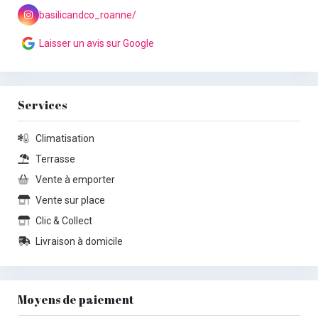
basilicandco_roanne/
Laisser un avis sur Google
Services
Climatisation
Terrasse
Vente à emporter
Vente sur place
Clic & Collect
Livraison à domicile
Moyens de paiement