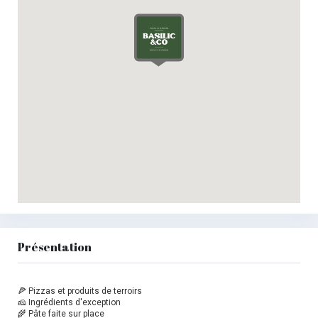
Présentation
🍕 Pizzas et produits de terroirs
🧀 Ingrédients d'exception
🌾 Pâte faite sur place