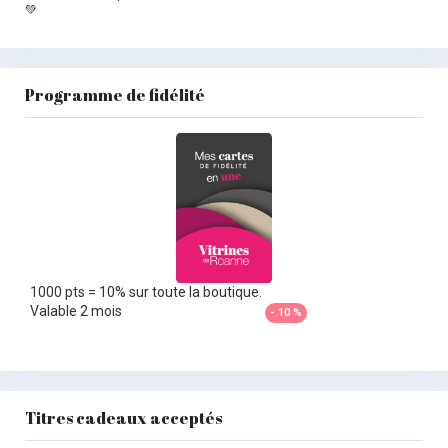
💚
Programme de fidélité
1000 pts = 10% sur toute la boutique.
Valable 2 mois
- 10 %
Titres cadeaux acceptés